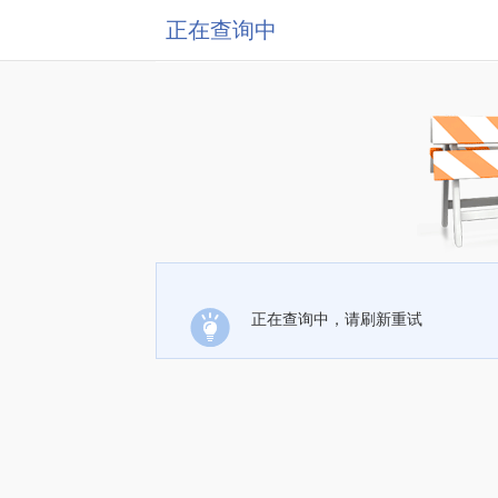
正在查询中
正在查询中，请刷新重试