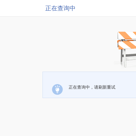
正在查询中
正在查询中，请刷新重试