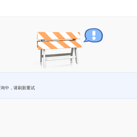
查询中，请刷新重试