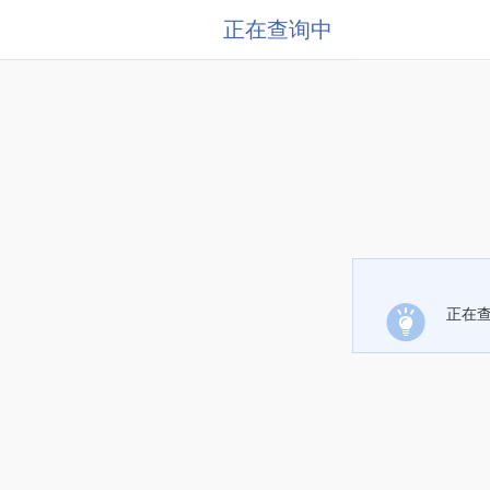
正在查询中
正在