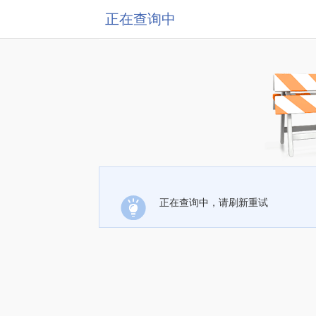
正在查询中
正在查询中，请刷新重试